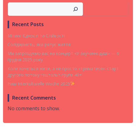
Search
Recent Posts
Мітинг Єдності та Стійкості
Солідарність, яка рятує життя
Ми запрошуємо вас на концерт «У звучанні душі» — 6
грудня 2025 року
Коли хочеться жити, а не просто «триматися»: старт
другого потоку гештальт-групи 40+
Наш Interkulturelle Woche 2025
Recent Comments
No comments to show.