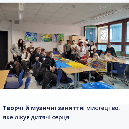
Творчі й музичні заняття:
мистецтво,
яке лікує дитячі серця