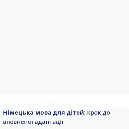
Німецька мова для дітей:
крок до
впевненої адаптації