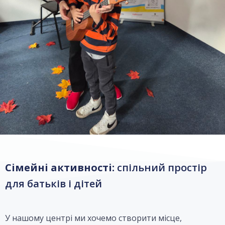
Сімейні активності:
спільний простір
для батьків і дітей
У нашому центрі ми хочемо створити місце,